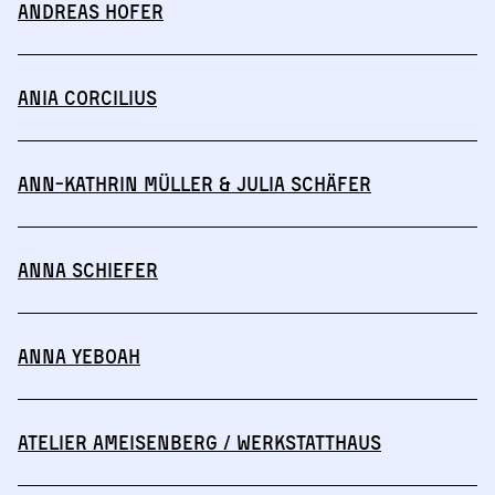
Andreas Hofer
Ania Corcilius
Ann-Kathrin Müller & Julia Schäfer
Anna Schiefer
Anna Yeboah
Atelier Ameisenberg / Werkstatthaus