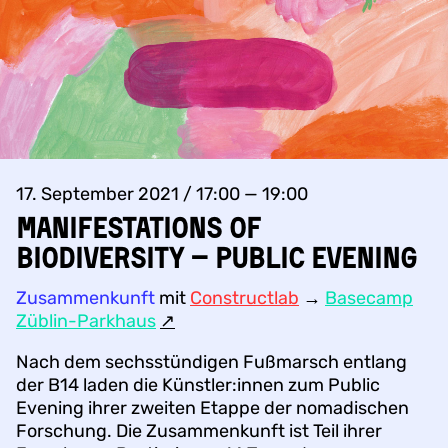
17. September 2021 / 17:00 — 19:00
Manifestations of
biodiversity – public evening
Zusammenkunft
mit
Constructlab
→
Basecamp
Züblin-Parkhaus
↗︎
Nach dem sechsstündigen Fußmarsch entlang
der B14 laden die Künstler:innen zum Public
Evening ihrer zweiten Etappe der nomadischen
Forschung. Die Zusammenkunft ist Teil ihrer