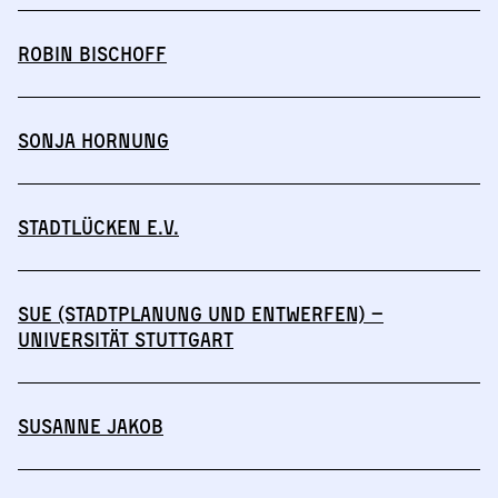
Robin Bischoff
Sonja Hornung
Stadtlücken e.V.
SuE (Stadtplanung und Entwerfen) –
Universität Stuttgart
Susanne Jakob