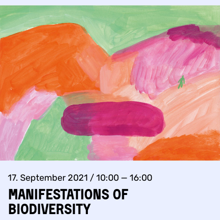
17. September 2021 / 10:00 — 16:00
Manifestations of
Biodiversity