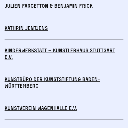
Julien Fargetton & Benjamin Frick
Kathrin Jentjens
Kinderwerkstatt – Künstlerhaus Stuttgart
e.V.
Kunstbüro der Kunststiftung Baden-
Württemberg
Kunstverein Wagenhalle e.V.