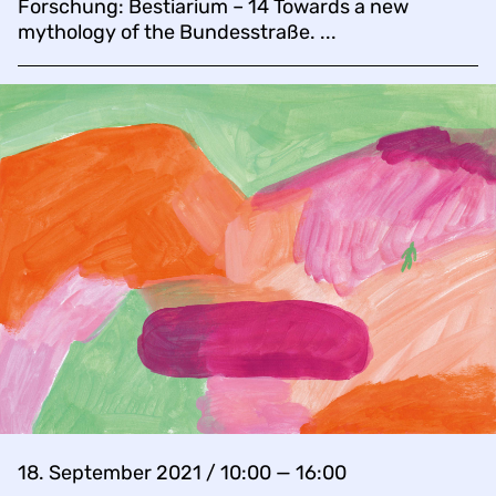
Forschung: Bestiarium – 14 Towards a new
mythology of the Bundesstraße. ...
18. September 2021 / 10:00 — 16:00