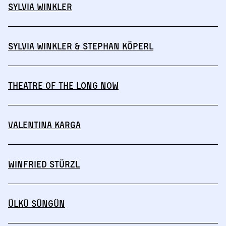
Sylvia Winkler
Sylvia Winkler & Stephan Köperl
THEATRE OF THE LONG NOW
Valentina Karga
Winfried Stürzl
Ülkü Süngün