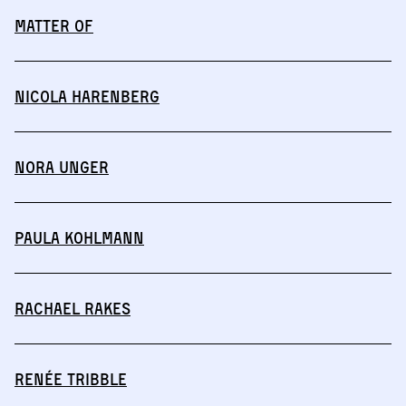
MATTER OF
Nicola Harenberg
Nora Unger
Paula Kohlmann
Rachael Rakes
Renée Tribble