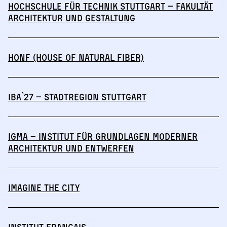
Hochschule für Technik Stuttgart – Fakultät
Architektur und Gestaltung
HONF (House of Natural Fiber)
IBA`27 – StadtRegion Stuttgart
IGmA – Institut für Grundlagen moderner
Architektur und Entwerfen
IMAGINE THE CITY