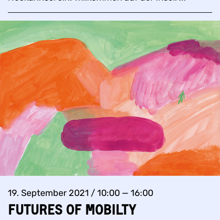
19. September 2021 / 10:00 — 16:00
Futures of mobilty