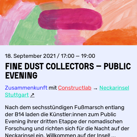
18. September 2021 / 17:00 — 19:00
Fine Dust Collectors – Public
Evening
Zusammenkunft
mit
Constructlab
→
Neckarinsel
Stuttgart
↗︎
Nach dem sechsstündigen Fußmarsch entlang
der B14 laden die Künstler:innen zum Public
Evening ihrer dritten Etappe der nomadischen
Forschung und richten sich für die Nacht auf der
Neckarinsel ein. Willkommen auf der Insel! ...