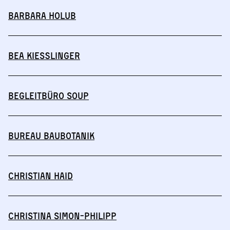
Barbara Holub
Bea Kießlinger
Begleitbüro SOUP
BUREAU BAUBOTANIK
Christian Haid
Christina Simon-Philipp