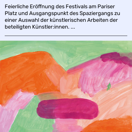
Feierliche Eröffnung des Festivals am Pariser
Platz und Ausgangspunkt des Spaziergangs zu
einer Auswahl der künstlerischen Arbeiten der
beteiligten Künstler:innen. ...