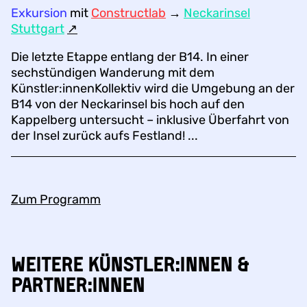
Exkursion
mit
Constructlab
→
Neckarinsel
Stuttgart
↗︎
Die letzte Etappe entlang der B14. In einer
sechstündigen Wanderung mit dem
Künstler:innen­Kollektiv wird die Umgebung an der
B14 von der Neckarinsel bis hoch auf den
Kappelberg untersucht – inklusive Überfahrt von
der Insel zurück aufs Festland! ...
Zum Programm
Weitere Künstler:innen &
Partner:innen