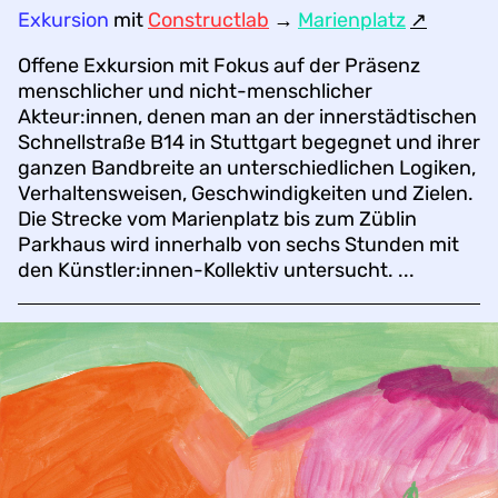
Exkursion
mit
Constructlab
→
Marienplatz
↗︎
Offene Exkursion mit Fokus auf der Präsenz
menschlicher und nicht-menschlicher
Akteur:innen, denen man an der innerstädtischen
Schnellstraße B14 in Stuttgart begegnet und ihrer
ganzen Bandbreite an unterschiedlichen Logiken,
Verhaltensweisen, Geschwindigkeiten und Zielen.
Die Strecke vom Marienplatz bis zum Züblin
Parkhaus wird innerhalb von sechs Stunden mit
den Künstler:innen-Kollektiv untersucht. ...