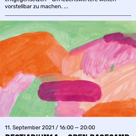
vorstellbar zu machen. ...
11. September 2021 / 16:00 — 20:00