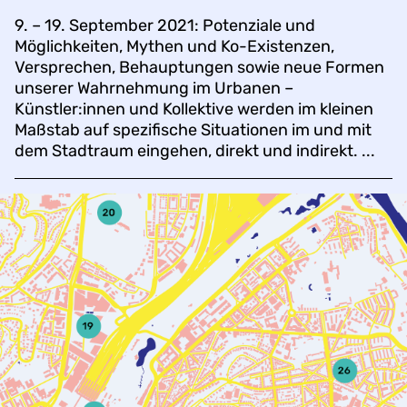
9. – 19. September 2021: Potenziale und
Möglichkeiten, Mythen und Ko-Existenzen,
Versprechen, Behauptungen sowie neue Formen
unserer Wahrnehmung im Urbanen –
Künstler:innen und Kollektive werden im kleinen
Maßstab auf spezifische Situationen im und mit
dem Stadtraum eingehen, direkt und indirekt. ...