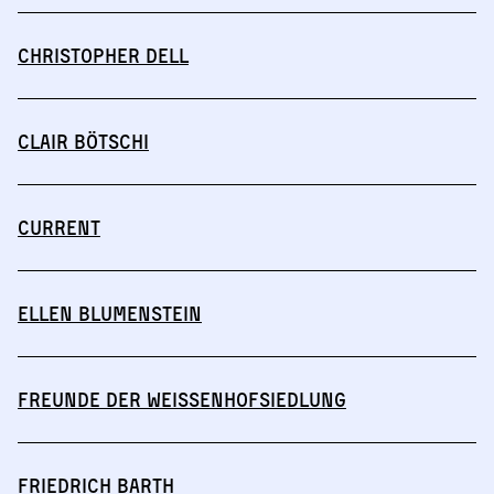
Christopher Dell
Clair Bötschi
CURRENT
Ellen Blumenstein
Freunde der Weissenhofsiedlung
Friedrich Barth