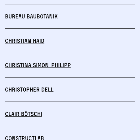
BUREAU BAUBOTANIK
Christian Haid
Christina Simon-Philipp
Christopher Dell
Clair Bötschi
Constructlab