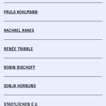
Paula Kohlmann
Rachael Rakes
Renée Tribble
Robin Bischoff
Sonja Hornung
Stadtlücken e.V.