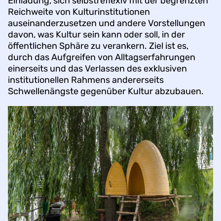
Einladung, sich selbstreflexiv mit der begrenzten
Reichweite von Kulturinstitutionen
auseinanderzusetzen und andere Vorstellungen
davon, was Kultur sein kann oder soll, in der
öffentlichen Sphäre zu verankern. Ziel ist es,
durch das Aufgreifen von Alltagserfahrungen
einerseits und das Verlassen des exklusiven
institutionellen Rahmens andererseits
Schwellenängste gegenüber Kultur abzubauen.