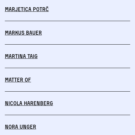
Marjetica Potrč
Markus Bauer
Martina Taig
MATTER OF
Nicola Harenberg
Nora Unger