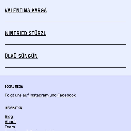
Valentina Karga
Winfried Stürzl
Ülkü Süngün
Social Media
Folgt uns auf
Instagram
und
Facebook
Information
Blog
About
Team