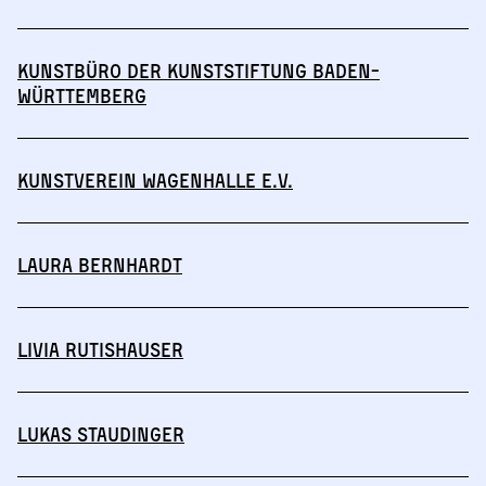
Kunstbüro der Kunststiftung Baden-
Württemberg
Kunstverein Wagenhalle e.V.
Laura Bernhardt
Livia Rutishauser
Lukas Staudinger