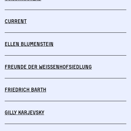
CURRENT
Ellen Blumenstein
Freunde der Weissenhofsiedlung
Friedrich Barth
Gilly Karjevsky