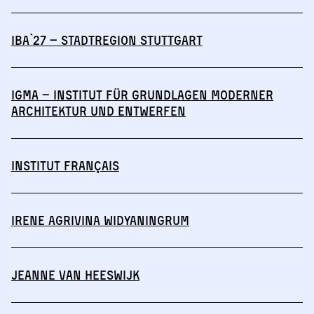
IBA`27 – StadtRegion Stuttgart
IGmA – Institut für Grundlagen moderner
Architektur und Entwerfen
Institut français
Irene Agrivina Widyaningrum
Jeanne van Heeswijk