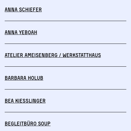
Anna Schiefer
Anna Yeboah
Atelier Ameisenberg / Werkstatthaus
Barbara Holub
Bea Kießlinger
Begleitbüro SOUP