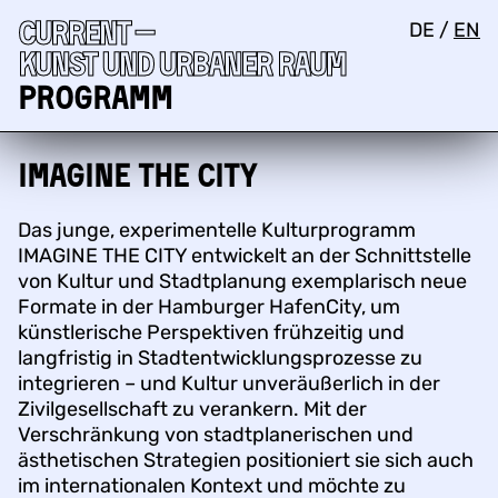
Current —
DE
/
EN
Kunst und urbaner Raum
Programm
IMAGINE THE CITY
Das junge, experimentelle Kulturprogramm
IMAGINE THE CITY entwickelt an der Schnittstelle
von Kultur und Stadtplanung exemplarisch neue
Formate in der Hamburger HafenCity, um
künstlerische Perspektiven frühzeitig und
langfristig in Stadtentwicklungsprozesse zu
integrieren – und Kultur unveräußerlich in der
Zivilgesellschaft zu verankern. Mit der
Verschränkung von stadtplanerischen und
ästhetischen Strategien positioniert sie sich auch
im internationalen Kontext und möchte zu