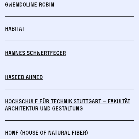
Gwendoline Robin
HABITAT
Hannes Schwertfeger
Haseeb Ahmed
Hochschule für Technik Stuttgart – Fakultät
Architektur und Gestaltung
HONF (House of Natural Fiber)