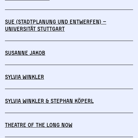
SuE (Stadtplanung und Entwerfen) –
Universität Stuttgart
Susanne Jakob
Sylvia Winkler
Sylvia Winkler & Stephan Köperl
THEATRE OF THE LONG NOW