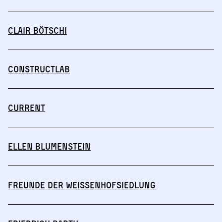
Clair Bötschi
Constructlab
CURRENT
Ellen Blumenstein
Freunde der Weissenhofsiedlung