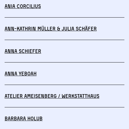
Ania Corcilius
Ann-Kathrin Müller & Julia Schäfer
Anna Schiefer
Anna Yeboah
Atelier Ameisenberg / Werkstatthaus
Barbara Holub