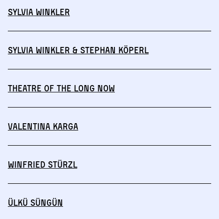
Sylvia Winkler
Sylvia Winkler & Stephan Köperl
THEATRE OF THE LONG NOW
Valentina Karga
Winfried Stürzl
Ülkü Süngün