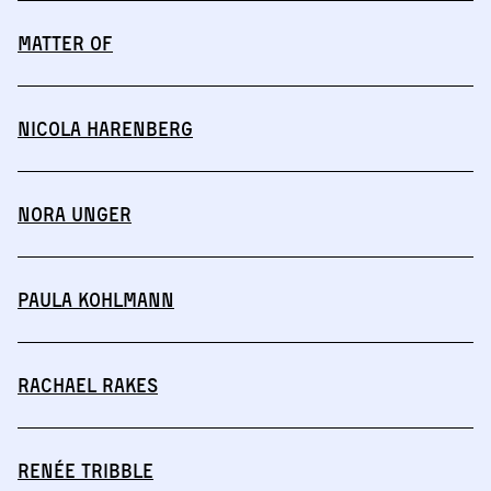
MATTER OF
Nicola Harenberg
Nora Unger
Paula Kohlmann
Rachael Rakes
Renée Tribble