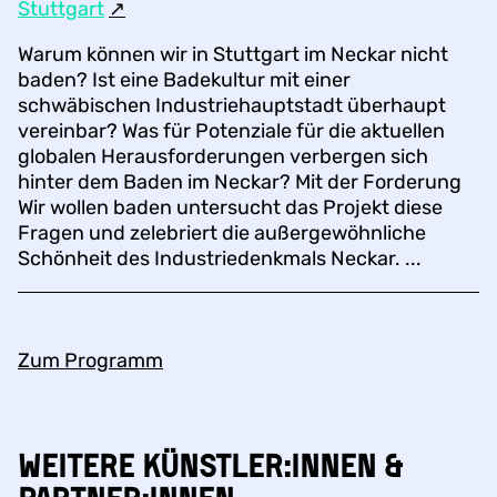
Stuttgart
↗︎
Warum können wir in Stuttgart im Neckar nicht
baden? Ist eine Badekultur mit einer
schwäbischen Industriehauptstadt überhaupt
vereinbar? Was für Potenziale für die aktuellen
globalen Herausforderungen verbergen sich
hinter dem Baden im Neckar? Mit der Forderung
Wir wollen baden untersucht das Projekt diese
Fragen und zelebriert die außergewöhnliche
Schönheit des Industriedenkmals Neckar. ...
Zum Programm
Weitere Künstler:innen &