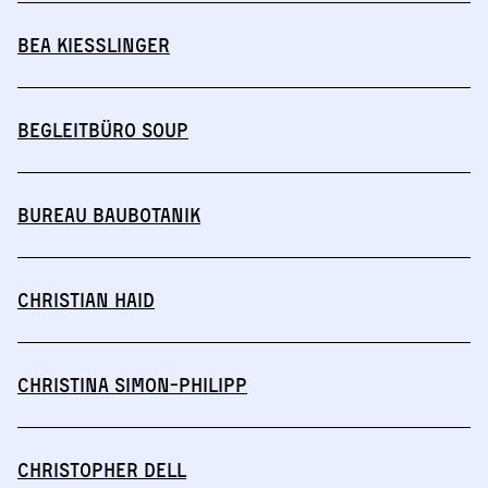
Bea Kießlinger
Begleitbüro SOUP
BUREAU BAUBOTANIK
Christian Haid
Christina Simon-Philipp
Christopher Dell