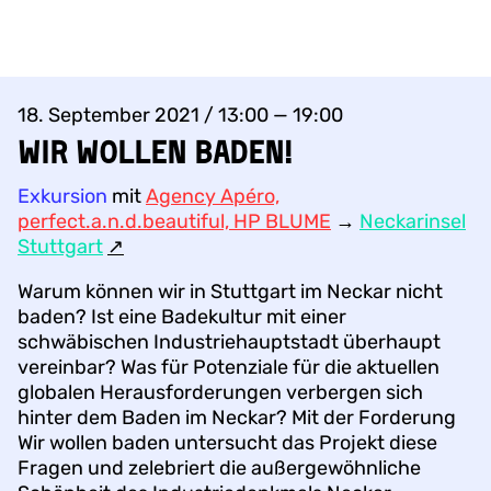
18. September 2021 / 13:00 — 19:00
Wir wollen baden!
Exkursion
mit
Agency Apéro,
perfect.a.n.d.beautiful, HP BLUME
→
Neckarinsel
Stuttgart
↗︎
Warum können wir in Stuttgart im Neckar nicht
baden? Ist eine Badekultur mit einer
schwäbischen Industriehauptstadt überhaupt
vereinbar? Was für Potenziale für die aktuellen
globalen Herausforderungen verbergen sich
hinter dem Baden im Neckar? Mit der Forderung
Wir wollen baden untersucht das Projekt diese
Fragen und zelebriert die außergewöhnliche