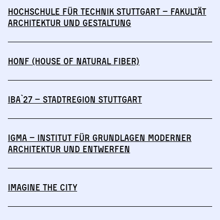
Hochschule für Technik Stuttgart – Fakultät
Architektur und Gestaltung
HONF (House of Natural Fiber)
IBA`27 – StadtRegion Stuttgart
IGmA – Institut für Grundlagen moderner
Architektur und Entwerfen
IMAGINE THE CITY