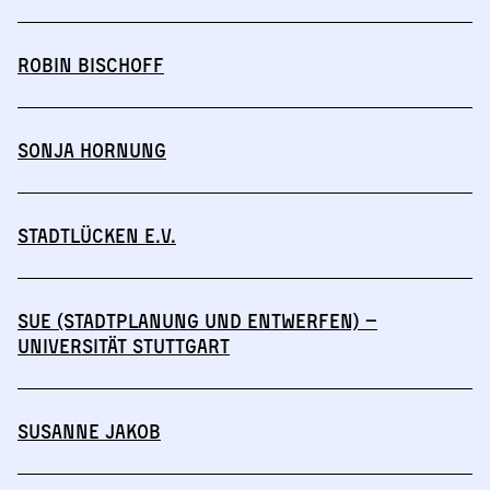
Robin Bischoff
Sonja Hornung
Stadtlücken e.V.
SuE (Stadtplanung und Entwerfen) –
Universität Stuttgart
Susanne Jakob