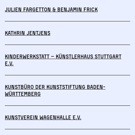
Julien Fargetton & Benjamin Frick
Kathrin Jentjens
Kinderwerkstatt – Künstlerhaus Stuttgart
e.V.
Kunstbüro der Kunststiftung Baden-
Württemberg
Kunstverein Wagenhalle e.V.