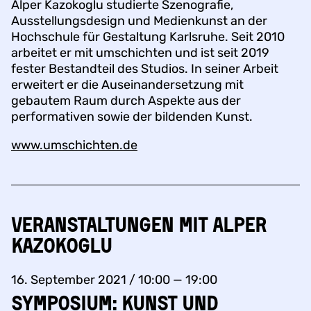
Alper Kazokoglu studierte Szenografie,
Ausstellungsdesign und Medienkunst an der
Hochschule für Gestaltung Karlsruhe. Seit 2010
arbeitet er mit umschichten und ist seit 2019
fester Bestandteil des Studios. In seiner Arbeit
erweitert er die Auseinandersetzung mit
gebautem Raum durch Aspekte aus der
performativen sowie der bildenden Kunst.
www.umschichten.de
Veranstaltungen mit Alper
Kazokoglu
16. September 2021 / 10:00 — 19:00
SYMPOSIUM: Kunst und