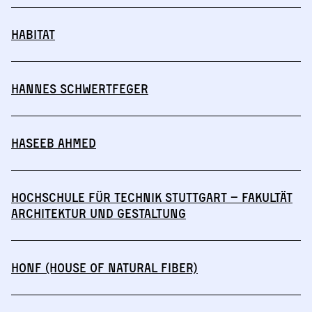
HABITAT
Hannes Schwertfeger
Haseeb Ahmed
Hochschule für Technik Stuttgart – Fakultät
Architektur und Gestaltung
HONF (House of Natural Fiber)