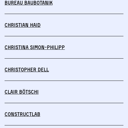
BUREAU BAUBOTANIK
Christian Haid
Christina Simon-Philipp
Christopher Dell
Clair Bötschi
Constructlab