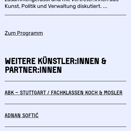
Kunst, Politik und Verwaltung diskutiert. ...
Zum Programm
Weitere Künstler:innen &
Partner:innen
abk – Stuttgart / Fachklassen Koch & Mosler
Adnan Softić