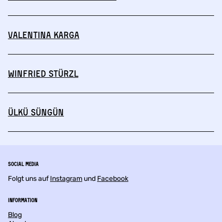
Valentina Karga
Winfried Stürzl
Ülkü Süngün
Social Media
Folgt uns auf
Instagram
und
Facebook
Information
Blog