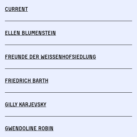
CURRENT
Ellen Blumenstein
Freunde der Weissenhofsiedlung
Friedrich Barth
Gilly Karjevsky
Gwendoline Robin