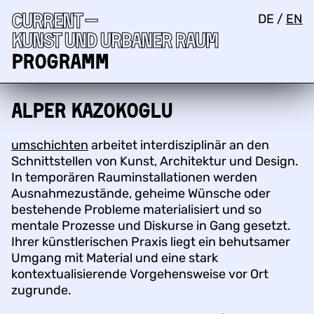
Current —
DE
/
EN
Kunst und urbaner Raum
Programm
Alper Kazokoglu
umschichten
arbeitet interdisziplinär an den
Schnittstellen von Kunst, Architektur und Design.
In temporären Rauminstallationen werden
Ausnahmezustände, geheime Wünsche oder
bestehende Probleme materialisiert und so
mentale Prozesse und Diskurse in Gang gesetzt.
Ihrer künstlerischen Praxis liegt ein behutsamer
Umgang mit Material und eine stark
kontextualisierende Vorgehensweise vor Ort
zugrunde.