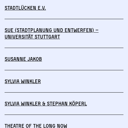
Stadtlücken e.V.
SuE (Stadtplanung und Entwerfen) –
Universität Stuttgart
Susanne Jakob
Sylvia Winkler
Sylvia Winkler & Stephan Köperl
THEATRE OF THE LONG NOW