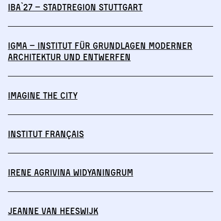
IBA`27 – StadtRegion Stuttgart
IGmA – Institut für Grundlagen moderner
Architektur und Entwerfen
IMAGINE THE CITY
Institut français
Irene Agrivina Widyaningrum
Jeanne van Heeswijk