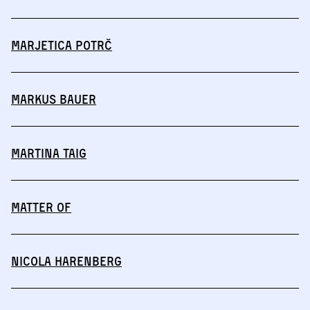
Marjetica Potrč
Markus Bauer
Martina Taig
MATTER OF
Nicola Harenberg