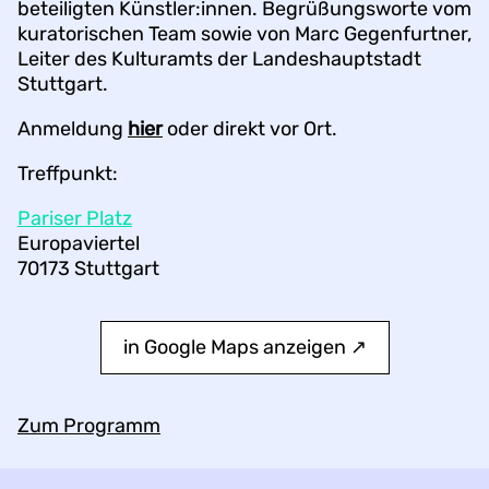
beteiligten Künstler:innen. Begrüßungsworte vom
kuratorischen Team sowie von Marc Gegenfurtner,
Leiter des Kulturamts der Landeshauptstadt
Stuttgart.
Anmeldung
hier
oder direkt vor Ort.
Treffpunkt:
Pariser Platz
Europaviertel
70173 Stuttgart
in Google Maps anzeigen ↗︎
Zum Programm