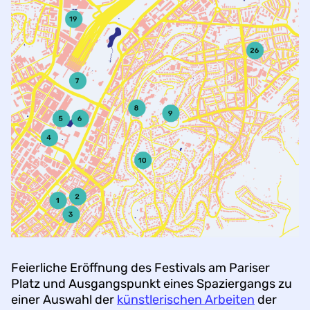
Feierliche Eröffnung des Festivals am Pariser
Platz und Ausgangspunkt eines Spaziergangs zu
einer Auswahl der
künstlerischen Arbeiten
der