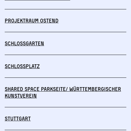
Projektraum Ostend
Schlossgarten
Schlossplatz
Shared Space Parkseite/ Württembergischer
Kunstverein
Stuttgart