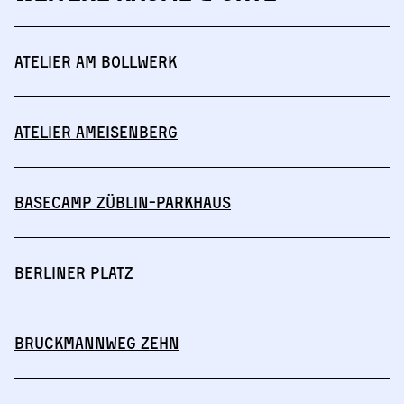
Atelier am Bollwerk
Atelier Ameisenberg
Basecamp Züblin-Parkhaus
Berliner Platz
Bruckmannweg Zehn