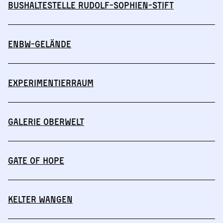
Bushaltestelle Rudolf-Sophien-Stift
ENBW-Gelände
Experimentierraum
Galerie Oberwelt
Gate of Hope
Kelter Wangen