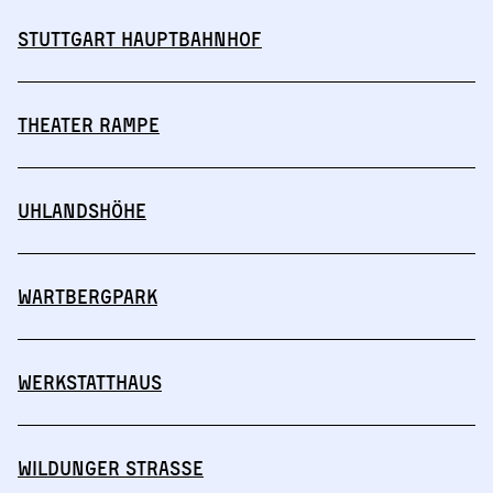
Stuttgart Hauptbahnhof
Theater Rampe
Uhlandshöhe
Wartbergpark
Werkstatthaus
Wildunger Straße