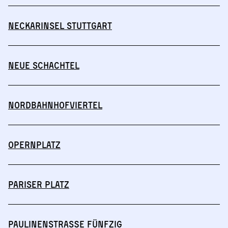
Neckarinsel Stuttgart
Neue Schachtel
Nordbahnhofviertel
Opernplatz
Pariser Platz
Paulinenstraße Fünfzig