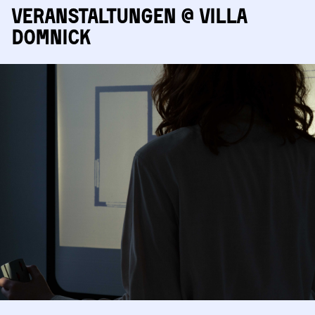
Veranstaltungen @ Villa
Domnick