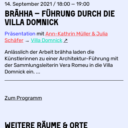
14. September 2021 / 18:00 — 19:00
brāhha – Führung durch die
Villa Domnick
Präsentation
mit
Ann-Kathrin Müller & Julia
Schäfer
→
Villa Domnick
↗︎
Anlässlich der Arbeit brāhha laden die
Künstlerinnen zu einer Architektur-Führung mit
der Sammlungsleiterin Vera Romeu in die Villa
Domnick ein. ...
Zum Programm
Weitere Räume & Orte