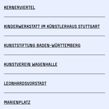
Kernerviertel
Kinderwerkstatt im Künstlerhaus Stuttgart
Kunststiftung Baden-Württemberg
Kunstverein Wagenhalle
Leonhardsvorstadt
Marienplatz