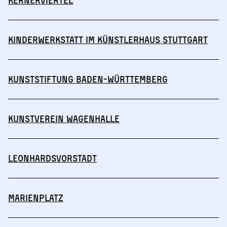
Kinderwerkstatt im Künstlerhaus Stuttgart
Kunststiftung Baden-Württemberg
Kunstverein Wagenhalle
Leonhardsvorstadt
Marienplatz