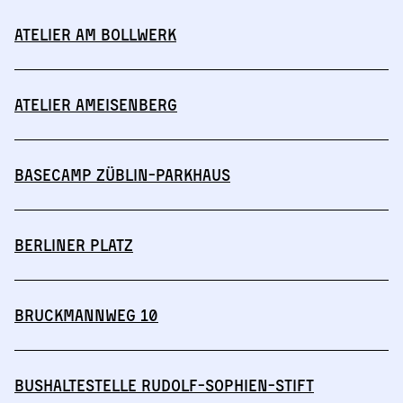
Atelier am Bollwerk
Atelier Ameisenberg
Basecamp Züblin-Parkhaus
Berliner Platz
Bruckmannweg 10
Bushaltestelle Rudolf-Sophien-Stift