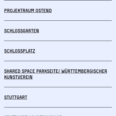
Projektraum Ostend
Schlossgarten
Schlossplatz
Shared Space Parkseite/ Württembergischer
Kunstverein
Stuttgart