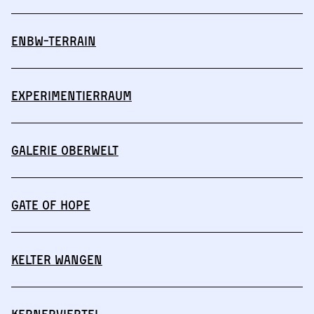
ENBW-Terrain
Experimentierraum
Galerie Oberwelt
Gate of Hope
Kelter Wangen
Kernerviertel