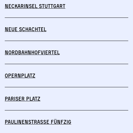
Neckarinsel Stuttgart
Neue Schachtel
Nordbahnhofviertel
Opernplatz
Pariser Platz
Paulinenstraße Fünfzig