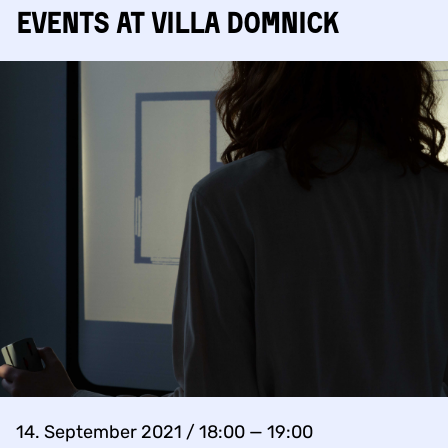
Events at Villa Domnick
14. September 2021 / 18:00 — 19:00