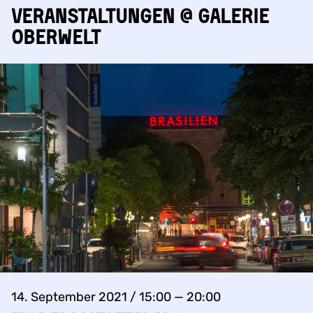
Veranstaltungen @ Galerie
Oberwelt
14. September 2021 / 15:00 — 20:00