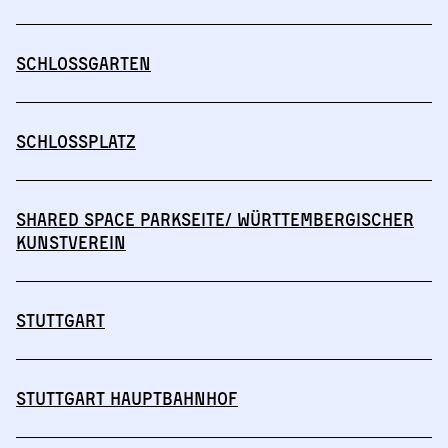
Schlossgarten
Schlossplatz
Shared Space Parkseite/ Württembergischer
Kunstverein
Stuttgart
Stuttgart Hauptbahnhof