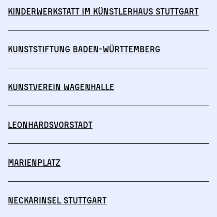
Kinderwerkstatt im Künstlerhaus Stuttgart
Kunststiftung Baden-Württemberg
Kunstverein Wagenhalle
Leonhardsvorstadt
Marienplatz
Neckarinsel Stuttgart