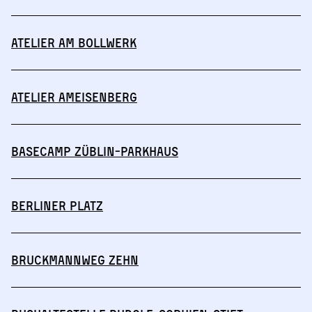
Atelier am Bollwerk
Atelier Ameisenberg
Basecamp Züblin-Parkhaus
Berliner Platz
Bruckmannweg Zehn