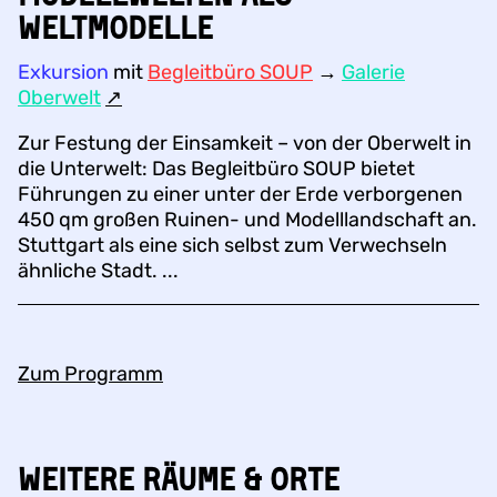
Weltmodelle
Exkursion
mit
Begleitbüro SOUP
→
Galerie
Oberwelt
↗︎
Zur Festung der Einsamkeit – von der Oberwelt in
die Unterwelt: Das Begleitbüro SOUP bietet
Führungen zu einer unter der Erde verborgenen
450 qm großen Ruinen- und Modelllandschaft an.
Stuttgart als eine sich selbst zum Verwechseln
ähnliche Stadt. ...
Zum Programm
Weitere Räume & Orte