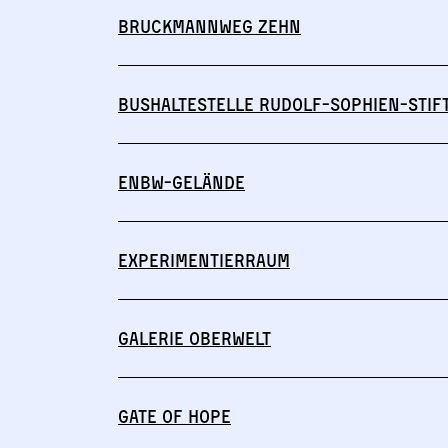
Bruckmannweg Zehn
Bushaltestelle Rudolf-Sophien-Stif
ENBW-Gelände
Experimentierraum
Galerie Oberwelt
Gate of Hope