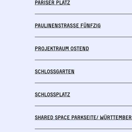
Pariser Platz
Paulinenstraße Fünfzig
Projektraum Ostend
Schlossgarten
Schlossplatz
Shared Space Parkseite/ Württember