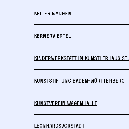
Kelter Wangen
Kernerviertel
Kinderwerkstatt im Künstlerhaus St
Kunststiftung Baden-Württemberg
Kunstverein Wagenhalle
Leonhardsvorstadt