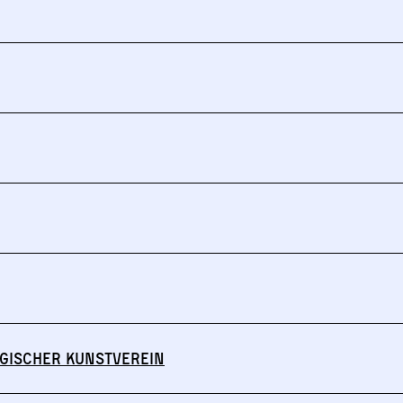
gischer Kunstverein