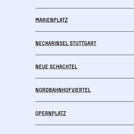
Marienplatz
Neckarinsel Stuttgart
Neue Schachtel
Nordbahnhofviertel
Opernplatz