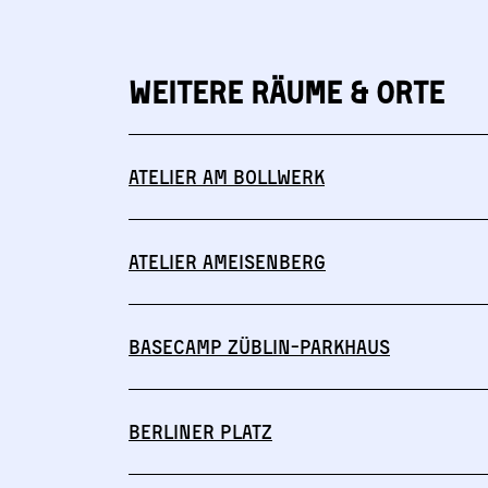
Weitere Räume & Orte
Atelier am Bollwerk
Atelier Ameisenberg
Basecamp Züblin-Parkhaus
Berliner Platz