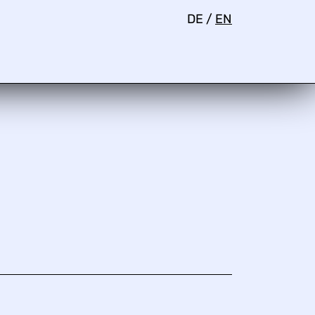
DE
/
EN