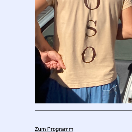
Zum Programm