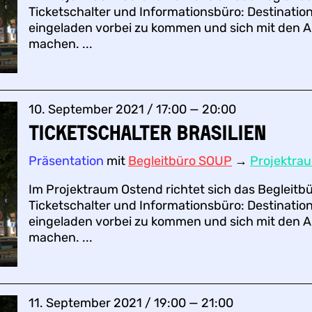
Ticketschalter und Informationsbüro: Destination
eingeladen vorbei zu kommen und sich mit den A
machen. ...
10. September 2021 / 17:00 — 20:00
Ticketschalter BRASILIEN
Präsentation
mit
Begleitbüro SOUP
→
Projektra
Im Projektraum Ostend richtet sich das Begleitb
Ticketschalter und Informationsbüro: Destination
eingeladen vorbei zu kommen und sich mit den A
machen. ...
11. September 2021 / 19:00 — 21:00