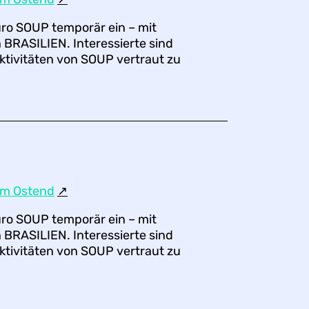
üro SOUP temporär ein – mit
 BRASILIEN. Interessierte sind
ktivitäten von SOUP vertraut zu
um Ostend
↗︎
üro SOUP temporär ein – mit
 BRASILIEN. Interessierte sind
ktivitäten von SOUP vertraut zu