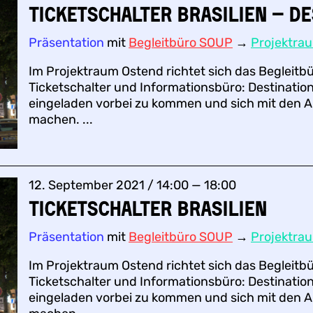
Ticketschalter BRASILIEN – De
Präsentation
mit
Begleitbüro SOUP
→
Projektra
Im Projektraum Ostend richtet sich das Begleitb
Ticketschalter und Informationsbüro: Destination
eingeladen vorbei zu kommen und sich mit den A
machen. ...
12. September 2021 / 14:00 — 18:00
Ticketschalter BRASILIEN
Präsentation
mit
Begleitbüro SOUP
→
Projektra
Im Projektraum Ostend richtet sich das Begleitb
Ticketschalter und Informationsbüro: Destination
eingeladen vorbei zu kommen und sich mit den A