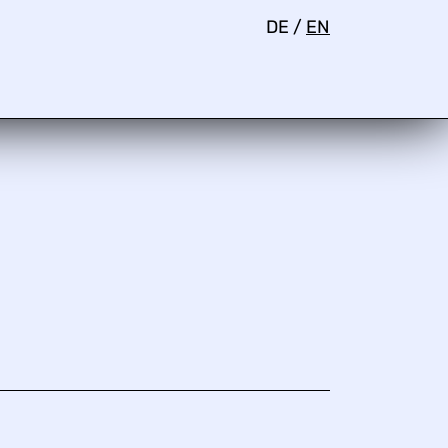
DE
/
EN