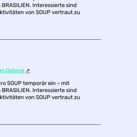
 BRASILIEN. Interessierte sind
ktivitäten von SOUP vertraut zu
um Ostend
↗︎
üro SOUP temporär ein – mit
 BRASILIEN. Interessierte sind
ktivitäten von SOUP vertraut zu