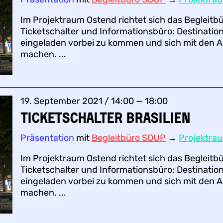
Im Projektraum Ostend richtet sich das Begleitb
Ticketschalter und Informationsbüro: Destination
eingeladen vorbei zu kommen und sich mit den A
machen. ...
19. September 2021 / 14:00 — 18:00
Ticketschalter BRASILIEN
Präsentation
mit
Begleitbüro SOUP
→
Projektra
Im Projektraum Ostend richtet sich das Begleitb
Ticketschalter und Informationsbüro: Destination
eingeladen vorbei zu kommen und sich mit den A
machen. ...