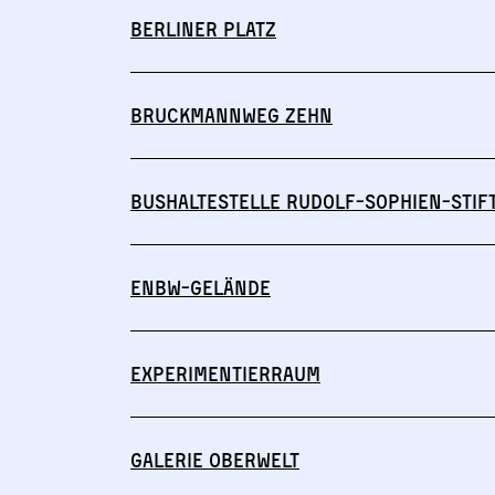
Berliner Platz
Bruckmannweg Zehn
Bushaltestelle Rudolf-Sophien-Stif
ENBW-Gelände
Experimentierraum
Galerie Oberwelt