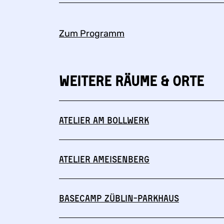
Zum Programm
Weitere Räume & Orte
Atelier am Bollwerk
Atelier Ameisenberg
Basecamp Züblin-Parkhaus