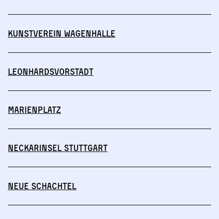
Kunstverein Wagenhalle
Leonhardsvorstadt
Marienplatz
Neckarinsel Stuttgart
Neue Schachtel