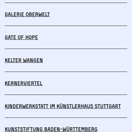
Galerie Oberwelt
Gate of Hope
Kelter Wangen
Kernerviertel
Kinderwerkstatt im Künstlerhaus Stuttgart
Kunststiftung Baden-Württemberg