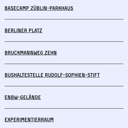
Basecamp Züblin-Parkhaus
Berliner Platz
Bruckmannweg Zehn
Bushaltestelle Rudolf-Sophien-Stift
ENBW-Gelände
Experimentierraum