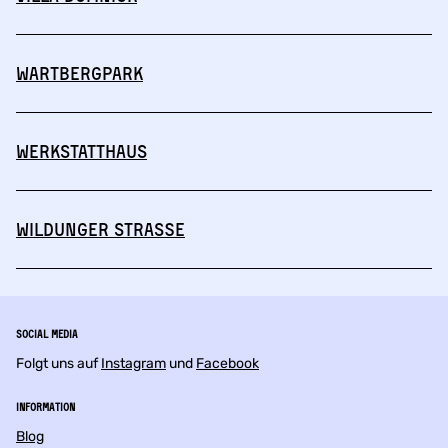
Wartbergpark
Werkstatthaus
Wildunger Straße
Social Media
Folgt uns auf
Instagram
und
Facebook
Information
Blog