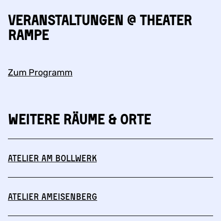
Veranstaltungen @ Theater
Rampe
Zum Programm
Weitere Räume & Orte
Atelier am Bollwerk
Atelier Ameisenberg