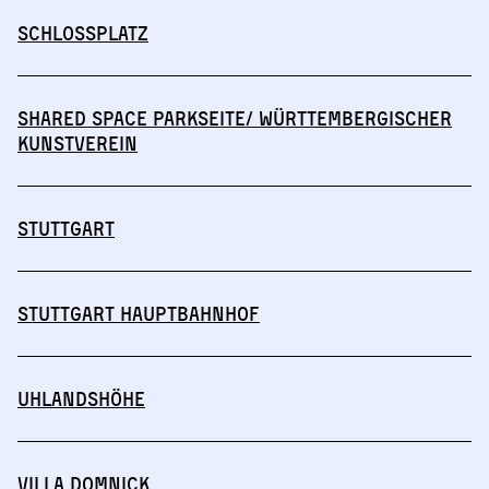
Schlossplatz
Shared Space Parkseite/ Württembergischer
Kunstverein
Stuttgart
Stuttgart Hauptbahnhof
Uhlandshöhe
Villa Domnick